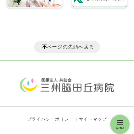
ページの先頭へ戻る
プライバシーポリシー
サイトマップ