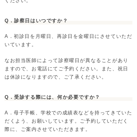
ください。
Q
．診察日はいつですか？
A．初診日を月曜日、再診日を金曜日にさせていただ
いています。
なお担当医師によって診察曜日が異なることがあり
ますので、お電話にてご予約ください。また、祝日
は休診になりますので、ご了承ください。
Q
．受診する際には、何か必要ですか？
A．母子手帳、学校での成績表などを持ってきていた
だくよう、お願いしています。ご予約していただく
際に、ご案内させていただきます。