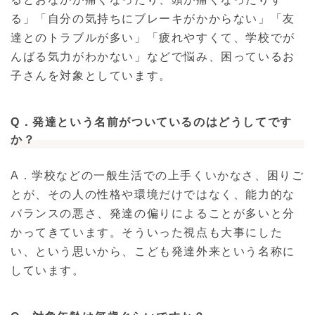
る」「自分の気持ちにブレーキがかからない」「友
達とのトラブルが多い」「疲れやすくて、学校でが
んばる気力がわかない」などで悩み、困っているお
子さんを対象としています。
Q．発達という名前がついているのはどうしてです
か？
A．学校などの一般生活での上手くいかなさ、困りご
とが、その人の性格や環境だけではなく、能力的な
バランスの悪さ、発達の偏りによることが多いと分
かってきています。そういった視点も大事にした
い、という思いから、こども発達外来という名称に
しています。