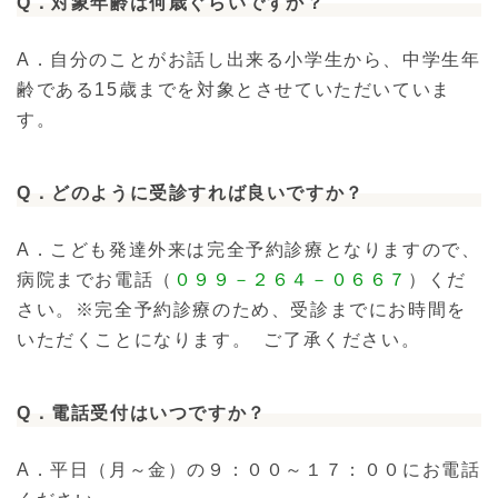
Q．対象年齢は何歳ぐらいですか？
A．自分のことがお話し出来る小学生から、中学生年
齢である15歳までを対象とさせていただいていま
す。
Q
．どのように受診すれば良いですか？
A．こども発達外来は完全予約診療となりますので、
病院までお電話（
０９９－２６４－０６６７
）くだ
さい。※完全予約診療のため、受診までにお時間を
いただくことになります。 ご了承ください。
Q
．電話受付はいつですか？
A．平日（月～金）の９：００～１７：００にお電話