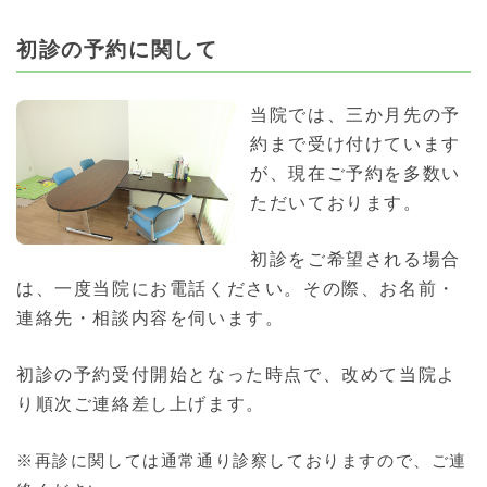
初診の予約に関して
当院では、三か月先の予
約まで受け付けています
が、現在ご予約を多数い
ただいております。
初診をご希望される場合
は、一度当院にお電話ください。その際、お名前・
連絡先・相談内容を伺います。
初診の予約受付開始となった時点で、改めて当院よ
り順次ご連絡差し上げます。
※再診に関しては通常通り診察しておりますので、ご連