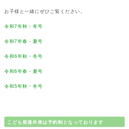
お子様と一緒にぜひご覧ください。
令和7年秋・冬号
令和7年春・夏号
令和6年秋・冬号
令和6年春・夏号
令和5年秋・冬号
こども発達外来は予約制となっております