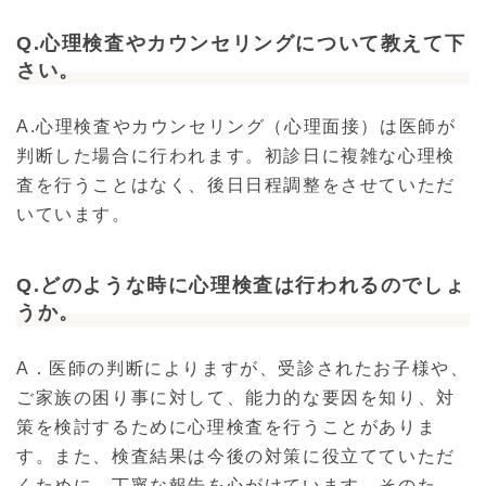
Q.心理検査やカウンセリングについて教えて下
さい。
A.心理検査やカウンセリング（心理面接）は医師が
判断した場合に行われます。初診日に複雑な心理検
査を行うことはなく、後日日程調整をさせていただ
いています。
Q.どのような時に心理検査は行われるのでしょ
うか。
A．医師の判断によりますが、受診されたお子様や、
ご家族の困り事に対して、能力的な要因を知り、対
策を検討するために心理検査を行うことがありま
す。また、検査結果は今後の対策に役立てていただ
くために、丁寧な報告を心がけています。そのた