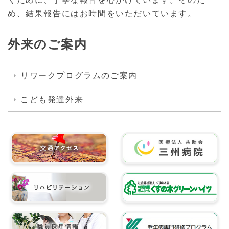
め、結果報告にはお時間をいただいています。
外来のご案内
リワークプログラムのご案内
こども発達外来