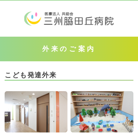
外来のご案内
こども発達外来