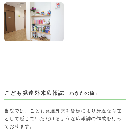
こども発達外来広報誌
「
わきたの輪
」
当院では、こども発達外来を皆様により身近な存在
として感じていただけるような広報誌の作成を行っ
ております。