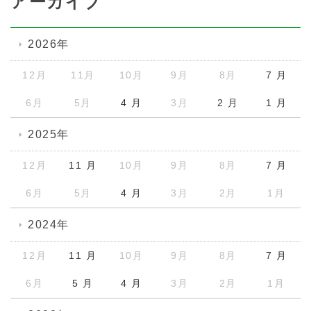
アーカイブ
2026年
12月
11月
10月
9月
8月
7 月
6月
5月
4 月
3月
2 月
1 月
2025年
12月
11 月
10月
9月
8月
7 月
6月
5月
4 月
3月
2月
1月
2024年
12月
11 月
10月
9月
8月
7 月
6月
5 月
4 月
3月
2月
1月