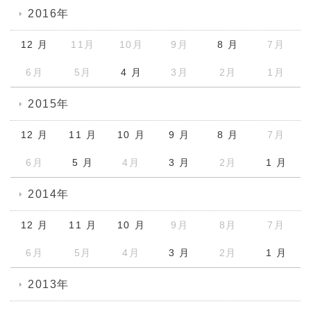
2016年
12 月
11月
10月
9月
8 月
7月
6月
5月
4 月
3月
2月
1月
2015年
12 月
11 月
10 月
9 月
8 月
7月
6月
5 月
4月
3 月
2月
1 月
2014年
12 月
11 月
10 月
9月
8月
7月
6月
5月
4月
3 月
2月
1 月
2013年