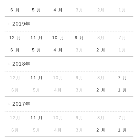
6 月
5 月
4 月
3月
2月
1月
2019年
12 月
11 月
10 月
9 月
8月
7月
6 月
5 月
4 月
3月
2 月
1月
2018年
12月
11 月
10月
9月
8月
7 月
6月
5月
4月
3月
2 月
1 月
2017年
12月
11 月
10月
9月
8月
7月
6月
5月
4月
3月
2 月
1 月