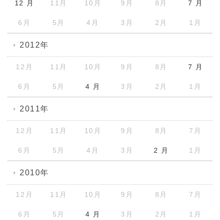
12 月
11月
10月
9月
8月
7 月
6月
5月
4月
3月
2月
1月
2012年
12月
11月
10月
9月
8月
7 月
6月
5月
4 月
3月
2月
1月
2011年
12月
11月
10月
9月
8月
7月
6月
5月
4月
3月
2 月
1月
2010年
12月
11月
10月
9月
8月
7月
6月
5月
4 月
3月
2月
1月