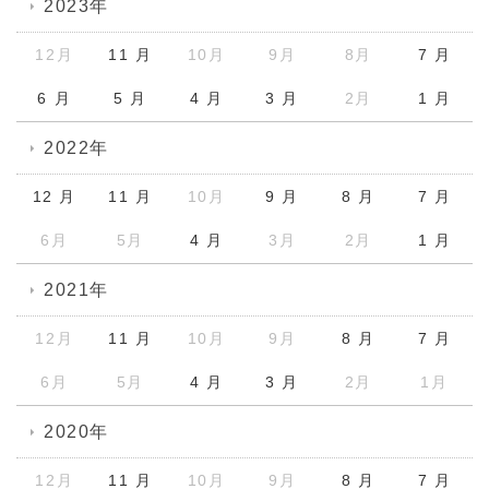
2023年
12月
11 月
10月
9月
8月
7 月
6 月
5 月
4 月
3 月
2月
1 月
2022年
12 月
11 月
10月
9 月
8 月
7 月
6月
5月
4 月
3月
2月
1 月
2021年
12月
11 月
10月
9月
8 月
7 月
6月
5月
4 月
3 月
2月
1月
2020年
12月
11 月
10月
9月
8 月
7 月